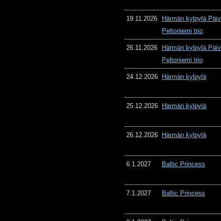
19.11.2026
Härmän kylpylä Päiv
Peltoniemi trio
26.11.2026
Härmän kylpylä Päiv
Peltoniemi trio
24.12.2026
Härmän kylpylä
25.12.2026
Härmän kylpylä
26.12.2026
Härmän kylpylä
6.1.2027
Baltic Princess
7.1.2027
Baltic Princess