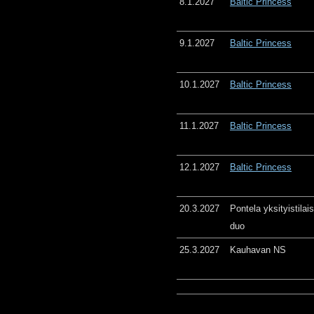
8.1.2027
Baltic Princess
9.1.2027
Baltic Princess
10.1.2027
Baltic Princess
11.1.2027
Baltic Princess
12.1.2027
Baltic Princess
20.3.2027
Pontela yksityistila
duo
25.3.2027
Kauhavan NS