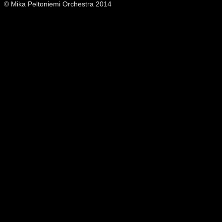
© Mika Peltoniemi Orchestra 2014