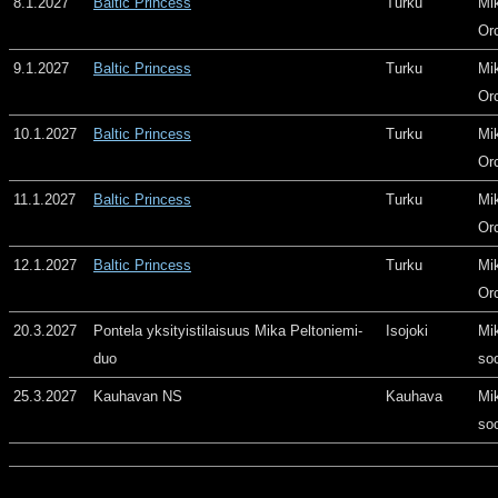
8.1.2027
Baltic Princess
Turku
Mi
Or
9.1.2027
Baltic Princess
Turku
Mi
Or
10.1.2027
Baltic Princess
Turku
Mi
Or
11.1.2027
Baltic Princess
Turku
Mi
Or
12.1.2027
Baltic Princess
Turku
Mi
Or
20.3.2027
Pontela yksityistilaisuus Mika Peltoniemi-
Isojoki
Mi
duo
so
25.3.2027
Kauhavan NS
Kauhava
Mi
so