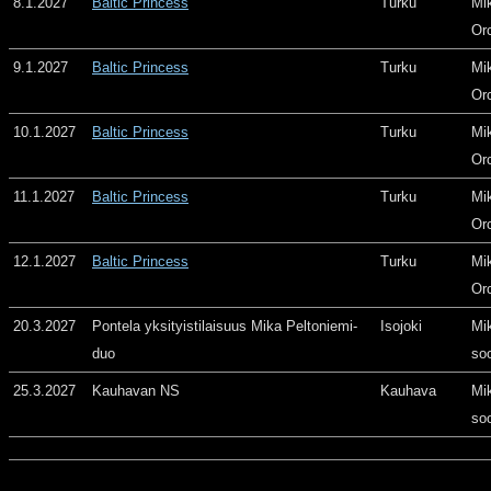
8.1.2027
Baltic Princess
Turku
Mi
Or
9.1.2027
Baltic Princess
Turku
Mi
Or
10.1.2027
Baltic Princess
Turku
Mi
Or
11.1.2027
Baltic Princess
Turku
Mi
Or
12.1.2027
Baltic Princess
Turku
Mi
Or
20.3.2027
Pontela yksityistilaisuus Mika Peltoniemi-
Isojoki
Mi
duo
so
25.3.2027
Kauhavan NS
Kauhava
Mi
so