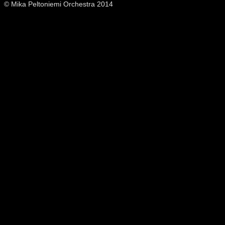
© Mika Peltoniemi Orchestra 2014