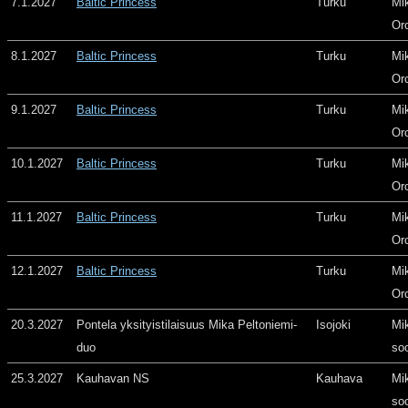
7.1.2027
Baltic Princess
Turku
Mi
Or
8.1.2027
Baltic Princess
Turku
Mi
Or
9.1.2027
Baltic Princess
Turku
Mi
Or
10.1.2027
Baltic Princess
Turku
Mi
Or
11.1.2027
Baltic Princess
Turku
Mi
Or
12.1.2027
Baltic Princess
Turku
Mi
Or
20.3.2027
Pontela yksityistilaisuus Mika Peltoniemi-
Isojoki
Mi
duo
so
25.3.2027
Kauhavan NS
Kauhava
Mi
so