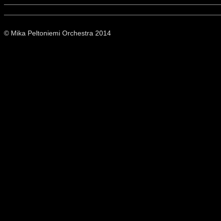
© Mika Peltoniemi Orchestra 2014