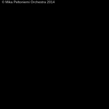
© Mika Peltoniemi Orchestra 2014