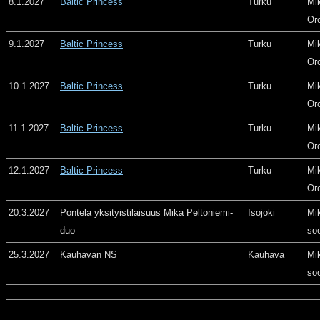
8.1.2027
Baltic Princess
Turku
Mi
Or
9.1.2027
Baltic Princess
Turku
Mi
Or
10.1.2027
Baltic Princess
Turku
Mi
Or
11.1.2027
Baltic Princess
Turku
Mi
Or
12.1.2027
Baltic Princess
Turku
Mi
Or
20.3.2027
Pontela yksityistilaisuus Mika Peltoniemi-
Isojoki
Mi
duo
so
25.3.2027
Kauhavan NS
Kauhava
Mi
so