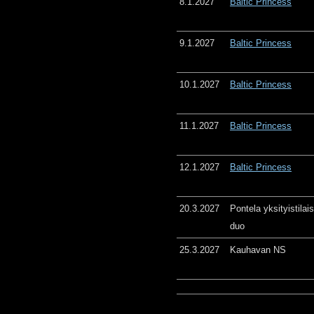
8.1.2027
Baltic Princess
9.1.2027
Baltic Princess
10.1.2027
Baltic Princess
11.1.2027
Baltic Princess
12.1.2027
Baltic Princess
20.3.2027
Pontela yksityistila
duo
25.3.2027
Kauhavan NS