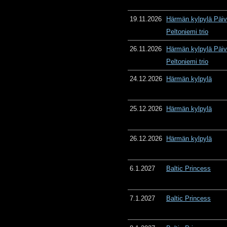
19.11.2026
Härmän kylpylä Päiv
Peltoniemi trio
26.11.2026
Härmän kylpylä Päiv
Peltoniemi trio
24.12.2026
Härmän kylpylä
25.12.2026
Härmän kylpylä
26.12.2026
Härmän kylpylä
6.1.2027
Baltic Princess
7.1.2027
Baltic Princess