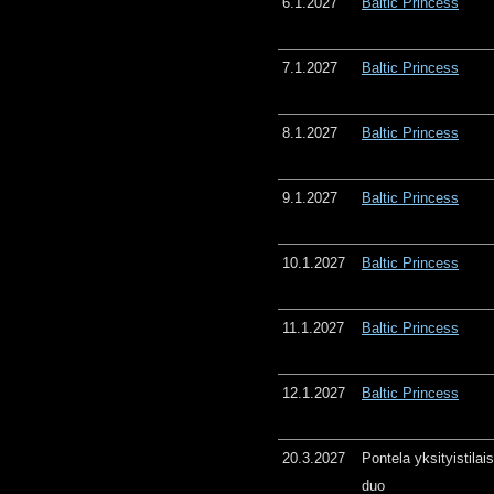
6.1.2027
Baltic Princess
7.1.2027
Baltic Princess
8.1.2027
Baltic Princess
9.1.2027
Baltic Princess
10.1.2027
Baltic Princess
11.1.2027
Baltic Princess
12.1.2027
Baltic Princess
20.3.2027
Pontela yksityistila
duo