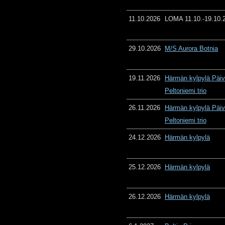
11.10.2026
LOMA 11.10.-19.10.
29.10.2026
M/S Aurora Botnia
19.11.2026
Härmän kylpylä Päiv
Peltoniemi trio
26.11.2026
Härmän kylpylä Päiv
Peltoniemi trio
24.12.2026
Härmän kylpylä
25.12.2026
Härmän kylpylä
26.12.2026
Härmän kylpylä