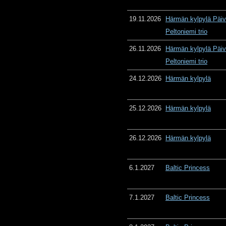
19.11.2026
Härmän kylpylä Päiv
Peltoniemi trio
26.11.2026
Härmän kylpylä Päiv
Peltoniemi trio
24.12.2026
Härmän kylpylä
25.12.2026
Härmän kylpylä
26.12.2026
Härmän kylpylä
6.1.2027
Baltic Princess
7.1.2027
Baltic Princess