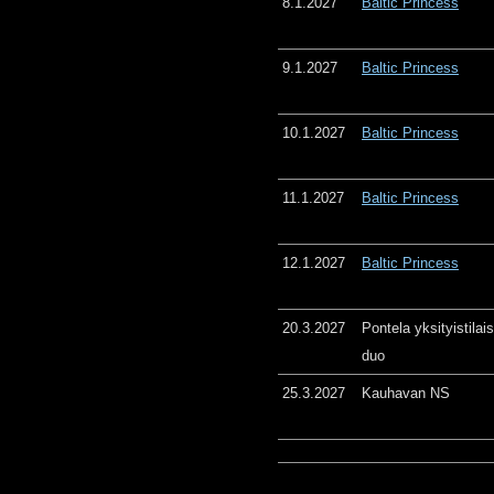
8.1.2027
Baltic Princess
9.1.2027
Baltic Princess
10.1.2027
Baltic Princess
11.1.2027
Baltic Princess
12.1.2027
Baltic Princess
20.3.2027
Pontela yksityistila
duo
25.3.2027
Kauhavan NS