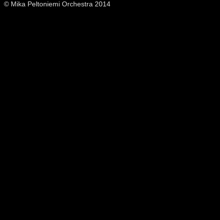
© Mika Peltoniemi Orchestra 2014