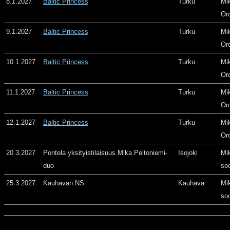
8.1.2027
Baltic Princess
Turku
Mi
Or
9.1.2027
Baltic Princess
Turku
Mi
Or
10.1.2027
Baltic Princess
Turku
Mi
Or
11.1.2027
Baltic Princess
Turku
Mi
Or
12.1.2027
Baltic Princess
Turku
Mi
Or
20.3.2027
Pontela yksityistilaisuus Mika Peltoniemi-
Isojoki
Mi
duo
so
25.3.2027
Kauhavan NS
Kauhava
Mi
so