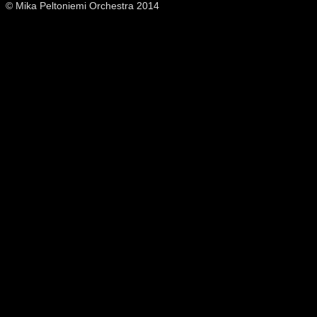
© Mika Peltoniemi Orchestra 2014