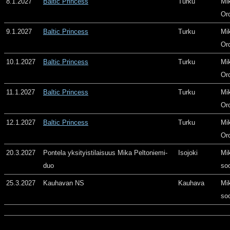
8.1.2027
Baltic Princess
Turku
Mi
Or
9.1.2027
Baltic Princess
Turku
Mi
Or
10.1.2027
Baltic Princess
Turku
Mi
Or
11.1.2027
Baltic Princess
Turku
Mi
Or
12.1.2027
Baltic Princess
Turku
Mi
Or
20.3.2027
Pontela yksityistilaisuus Mika Peltoniemi-
Isojoki
Mi
duo
so
25.3.2027
Kauhavan NS
Kauhava
Mi
so