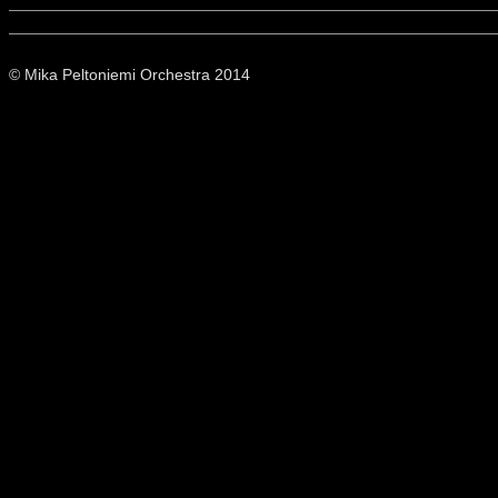
© Mika Peltoniemi Orchestra 2014