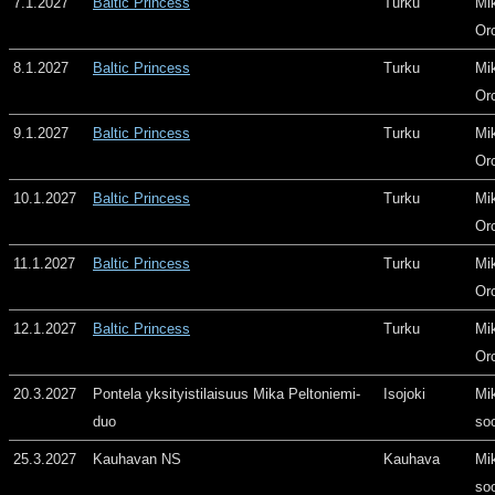
7.1.2027
Baltic Princess
Turku
Mi
Or
8.1.2027
Baltic Princess
Turku
Mi
Or
9.1.2027
Baltic Princess
Turku
Mi
Or
10.1.2027
Baltic Princess
Turku
Mi
Or
11.1.2027
Baltic Princess
Turku
Mi
Or
12.1.2027
Baltic Princess
Turku
Mi
Or
20.3.2027
Pontela yksityistilaisuus Mika Peltoniemi-
Isojoki
Mi
duo
so
25.3.2027
Kauhavan NS
Kauhava
Mi
so