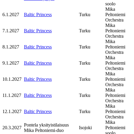
soolo
Mika
6.1.2027
Baltic Princess
Turku
Peltoniemi
Orchestra
Mika
7.1.2027
Baltic Princess
Turku
Peltoniemi
Orchestra
Mika
8.1.2027
Baltic Princess
Turku
Peltoniemi
Orchestra
Mika
9.1.2027
Baltic Princess
Turku
Peltoniemi
Orchestra
Mika
10.1.2027
Baltic Princess
Turku
Peltoniemi
Orchestra
Mika
11.1.2027
Baltic Princess
Turku
Peltoniemi
Orchestra
Mika
12.1.2027
Baltic Princess
Turku
Peltoniemi
Orchestra
Mika
Pontela yksityistilaisuus
20.3.2027
Isojoki
Peltoniemi
Mika Peltoniemi-duo
soolo