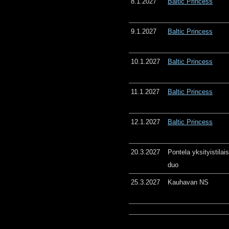
8.1.2027
Baltic Princess
9.1.2027
Baltic Princess
10.1.2027
Baltic Princess
11.1.2027
Baltic Princess
12.1.2027
Baltic Princess
20.3.2027
Pontela yksityistila
duo
25.3.2027
Kauhavan NS