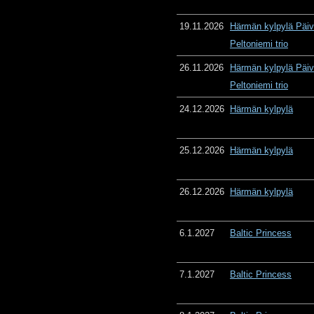
19.11.2026
Härmän kylpylä Päiv
Peltoniemi trio
26.11.2026
Härmän kylpylä Päiv
Peltoniemi trio
24.12.2026
Härmän kylpylä
25.12.2026
Härmän kylpylä
26.12.2026
Härmän kylpylä
6.1.2027
Baltic Princess
7.1.2027
Baltic Princess