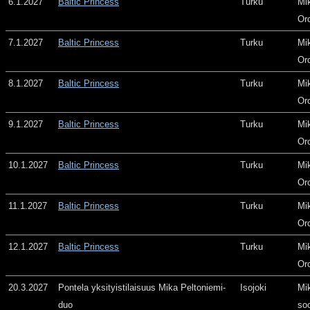
6.1.2027
Baltic Princess
Turku
Mi
Or
7.1.2027
Baltic Princess
Turku
Mi
Or
8.1.2027
Baltic Princess
Turku
Mi
Or
9.1.2027
Baltic Princess
Turku
Mi
Or
10.1.2027
Baltic Princess
Turku
Mi
Or
11.1.2027
Baltic Princess
Turku
Mi
Or
12.1.2027
Baltic Princess
Turku
Mi
Or
20.3.2027
Pontela yksityistilaisuus Mika Peltoniemi-
Isojoki
Mi
duo
so