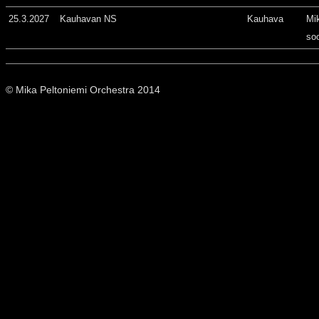
25.3.2027
Kauhavan NS
Kauhava
Mi
so
© Mika Peltoniemi Orchestra 2014