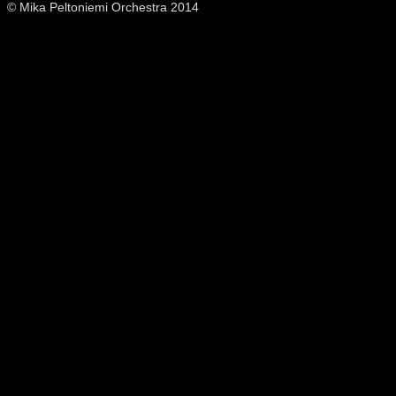
© Mika Peltoniemi Orchestra 2014