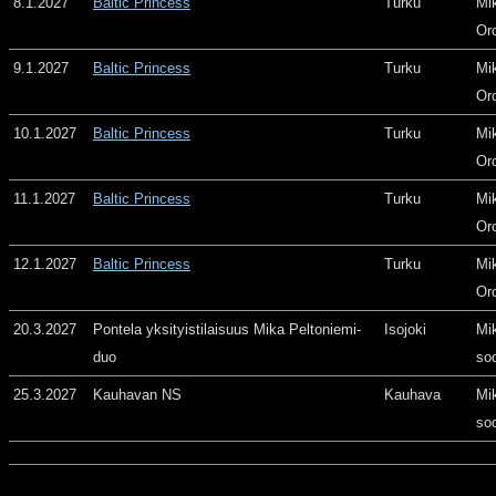
8.1.2027
Baltic Princess
Turku
Mi
Or
9.1.2027
Baltic Princess
Turku
Mi
Or
10.1.2027
Baltic Princess
Turku
Mi
Or
11.1.2027
Baltic Princess
Turku
Mi
Or
12.1.2027
Baltic Princess
Turku
Mi
Or
20.3.2027
Pontela yksityistilaisuus Mika Peltoniemi-
Isojoki
Mi
duo
so
25.3.2027
Kauhavan NS
Kauhava
Mi
so