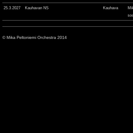
25.3.2027
Kauhavan NS
Kauhava
Mi
so
© Mika Peltoniemi Orchestra 2014