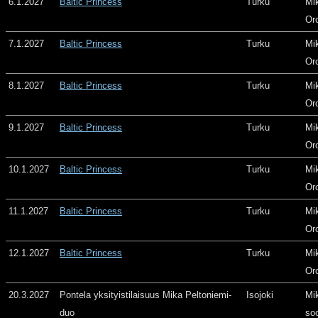
6.1.2027
Baltic Princess
Turku
Mi
Or
7.1.2027
Baltic Princess
Turku
Mi
Or
8.1.2027
Baltic Princess
Turku
Mi
Or
9.1.2027
Baltic Princess
Turku
Mi
Or
10.1.2027
Baltic Princess
Turku
Mi
Or
11.1.2027
Baltic Princess
Turku
Mi
Or
12.1.2027
Baltic Princess
Turku
Mi
Or
20.3.2027
Pontela yksityistilaisuus Mika Peltoniemi-
Isojoki
Mi
duo
so