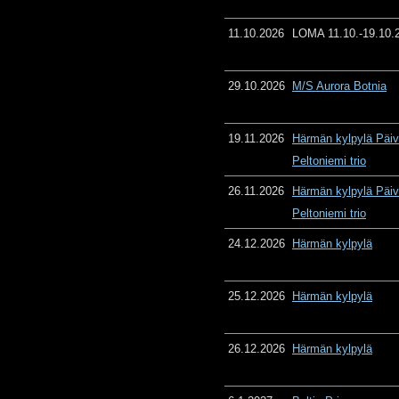
11.10.2026
LOMA 11.10.-19.10.
29.10.2026
M/S Aurora Botnia
19.11.2026
Härmän kylpylä Päiv
Peltoniemi trio
26.11.2026
Härmän kylpylä Päiv
Peltoniemi trio
24.12.2026
Härmän kylpylä
25.12.2026
Härmän kylpylä
26.12.2026
Härmän kylpylä