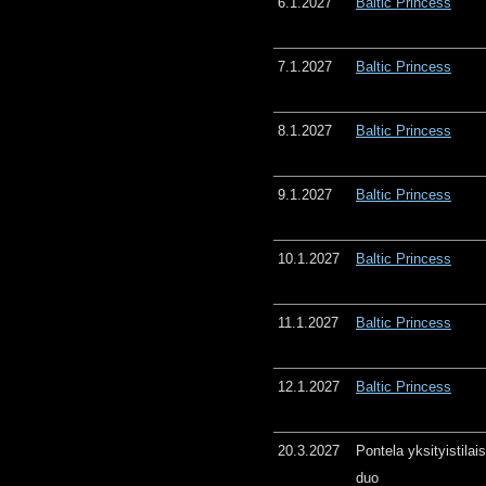
6.1.2027
Baltic Princess
7.1.2027
Baltic Princess
8.1.2027
Baltic Princess
9.1.2027
Baltic Princess
10.1.2027
Baltic Princess
11.1.2027
Baltic Princess
12.1.2027
Baltic Princess
20.3.2027
Pontela yksityistila
duo