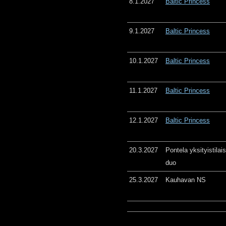
8.1.2027
Baltic Princess
9.1.2027
Baltic Princess
10.1.2027
Baltic Princess
11.1.2027
Baltic Princess
12.1.2027
Baltic Princess
20.3.2027
Pontela yksityistila
duo
25.3.2027
Kauhavan NS