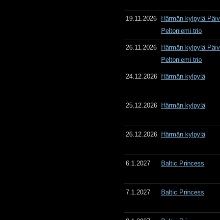
19.11.2026
Härmän kylpylä Päiv
Peltoniemi trio
26.11.2026
Härmän kylpylä Päiv
Peltoniemi trio
24.12.2026
Härmän kylpylä
25.12.2026
Härmän kylpylä
26.12.2026
Härmän kylpylä
6.1.2027
Baltic Princess
7.1.2027
Baltic Princess