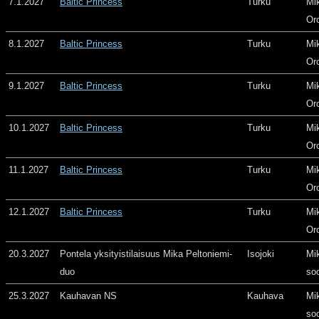
7.1.2027
Baltic Princess
Turku
Mi
Or
8.1.2027
Baltic Princess
Turku
Mi
Or
9.1.2027
Baltic Princess
Turku
Mi
Or
10.1.2027
Baltic Princess
Turku
Mi
Or
11.1.2027
Baltic Princess
Turku
Mi
Or
12.1.2027
Baltic Princess
Turku
Mi
Or
20.3.2027
Pontela yksityistilaisuus Mika Peltoniemi-
Isojoki
Mi
duo
so
25.3.2027
Kauhavan NS
Kauhava
Mi
so