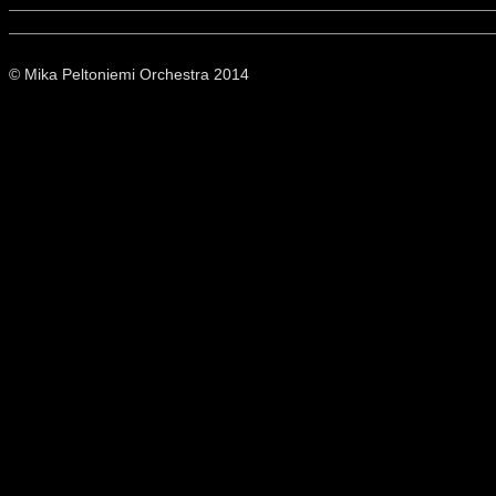
© Mika Peltoniemi Orchestra 2014