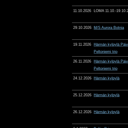
11.10.2026
LOMA 11.10.-19.10.
29.10.2026
M/S Aurora Botnia
19.11.2026
Härmän kylpylä Päiv
Peltoniemi trio
26.11.2026
Härmän kylpylä Päiv
Peltoniemi trio
24.12.2026
Härmän kylpylä
25.12.2026
Härmän kylpylä
26.12.2026
Härmän kylpylä