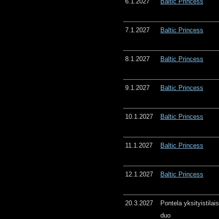
6.1.2027
Baltic Princess
7.1.2027
Baltic Princess
8.1.2027
Baltic Princess
9.1.2027
Baltic Princess
10.1.2027
Baltic Princess
11.1.2027
Baltic Princess
12.1.2027
Baltic Princess
20.3.2027
Pontela yksityistila
duo