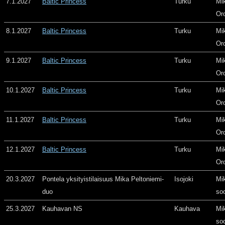
7.1.2027
Baltic Princess
Turku
Mi
Or
8.1.2027
Baltic Princess
Turku
Mi
Or
9.1.2027
Baltic Princess
Turku
Mi
Or
10.1.2027
Baltic Princess
Turku
Mi
Or
11.1.2027
Baltic Princess
Turku
Mi
Or
12.1.2027
Baltic Princess
Turku
Mi
Or
20.3.2027
Pontela yksityistilaisuus Mika Peltoniemi-
Isojoki
Mi
duo
so
25.3.2027
Kauhavan NS
Kauhava
Mi
so