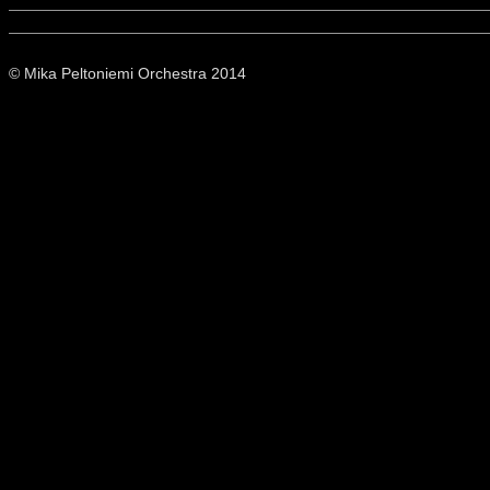
© Mika Peltoniemi Orchestra 2014