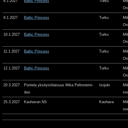
8.1.2027
Baltic Princess
Turku
Mi
Or
9.1.2027
Baltic Princess
Turku
Mi
Or
10.1.2027
Baltic Princess
Turku
Mi
Or
11.1.2027
Baltic Princess
Turku
Mi
Or
12.1.2027
Baltic Princess
Turku
Mi
Or
20.3.2027
Pontela yksityistilaisuus Mika Peltoniemi-
Isojoki
Mi
duo
so
25.3.2027
Kauhavan NS
Kauhava
Mi
so