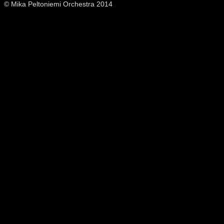
© Mika Peltoniemi Orchestra 2014