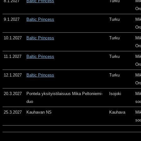
8.1.2027
Baltic Princess
Turku
Mi
Or
9.1.2027
Baltic Princess
Turku
Mi
Or
10.1.2027
Baltic Princess
Turku
Mi
Or
11.1.2027
Baltic Princess
Turku
Mi
Or
12.1.2027
Baltic Princess
Turku
Mi
Or
20.3.2027
Pontela yksityistilaisuus Mika Peltoniemi-
Isojoki
Mi
duo
so
25.3.2027
Kauhavan NS
Kauhava
Mi
so