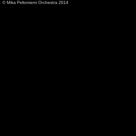
© Mika Peltoniemi Orchestra 2014