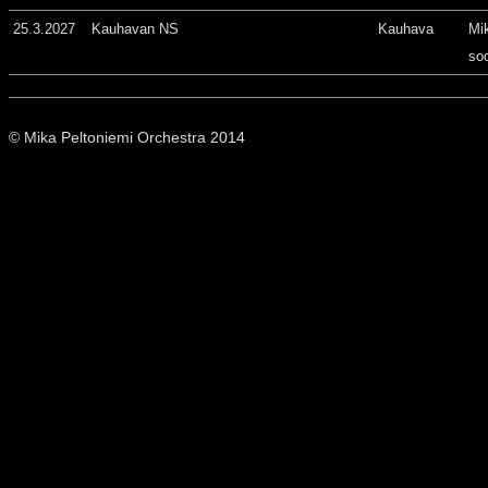
25.3.2027
Kauhavan NS
Kauhava
Mi
so
© Mika Peltoniemi Orchestra 2014