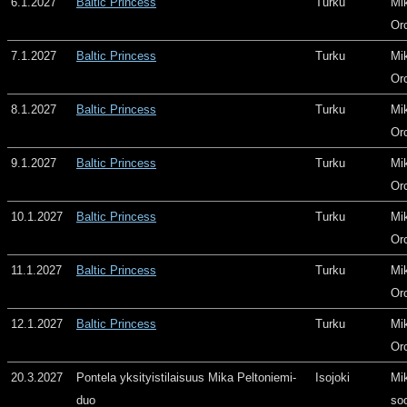
6.1.2027
Baltic Princess
Turku
Mi
Or
7.1.2027
Baltic Princess
Turku
Mi
Or
8.1.2027
Baltic Princess
Turku
Mi
Or
9.1.2027
Baltic Princess
Turku
Mi
Or
10.1.2027
Baltic Princess
Turku
Mi
Or
11.1.2027
Baltic Princess
Turku
Mi
Or
12.1.2027
Baltic Princess
Turku
Mi
Or
20.3.2027
Pontela yksityistilaisuus Mika Peltoniemi-
Isojoki
Mi
duo
so