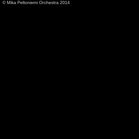
© Mika Peltoniemi Orchestra 2014