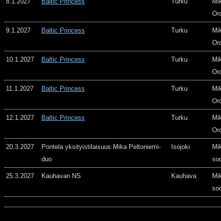
8.1.2027
Baltic Princess
Turku
Mi
Or
9.1.2027
Baltic Princess
Turku
Mi
Or
10.1.2027
Baltic Princess
Turku
Mi
Or
11.1.2027
Baltic Princess
Turku
Mi
Or
12.1.2027
Baltic Princess
Turku
Mi
Or
20.3.2027
Pontela yksityistilaisuus Mika Peltoniemi-
Isojoki
Mi
duo
so
25.3.2027
Kauhavan NS
Kauhava
Mi
so