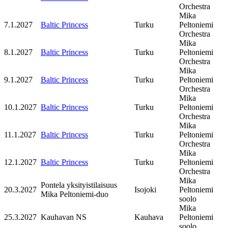
Orchestra
Mika
7.1.2027
Baltic Princess
Turku
Peltoniemi
Orchestra
Mika
8.1.2027
Baltic Princess
Turku
Peltoniemi
Orchestra
Mika
9.1.2027
Baltic Princess
Turku
Peltoniemi
Orchestra
Mika
10.1.2027
Baltic Princess
Turku
Peltoniemi
Orchestra
Mika
11.1.2027
Baltic Princess
Turku
Peltoniemi
Orchestra
Mika
12.1.2027
Baltic Princess
Turku
Peltoniemi
Orchestra
Mika
Pontela yksityistilaisuus
20.3.2027
Isojoki
Peltoniemi
Mika Peltoniemi-duo
soolo
Mika
25.3.2027
Kauhavan NS
Kauhava
Peltoniemi
soolo