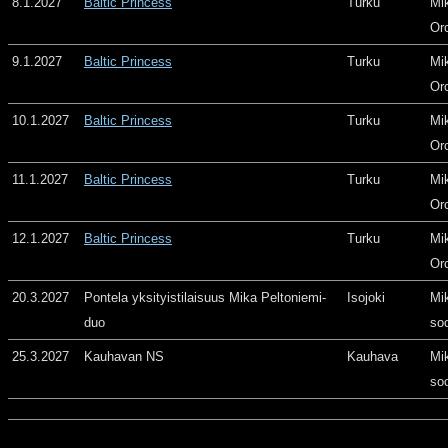
8.1.2027
Baltic Princess
Turku
Mi
Or
9.1.2027
Baltic Princess
Turku
Mi
Or
10.1.2027
Baltic Princess
Turku
Mi
Or
11.1.2027
Baltic Princess
Turku
Mi
Or
12.1.2027
Baltic Princess
Turku
Mi
Or
20.3.2027
Pontela yksityistilaisuus Mika Peltoniemi-
Isojoki
Mi
duo
so
25.3.2027
Kauhavan NS
Kauhava
Mi
so