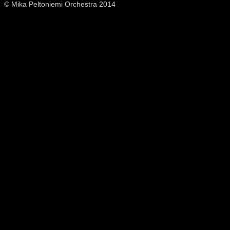
© Mika Peltoniemi Orchestra 2014