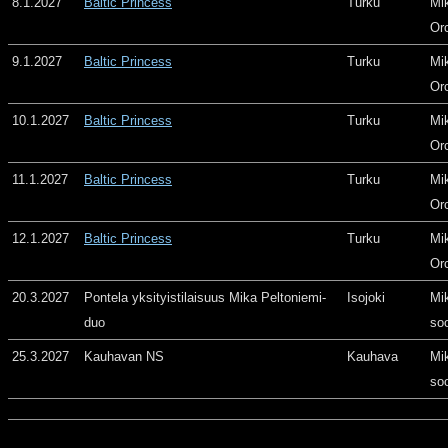
8.1.2027
Baltic Princess
Turku
Mi
Or
9.1.2027
Baltic Princess
Turku
Mi
Or
10.1.2027
Baltic Princess
Turku
Mi
Or
11.1.2027
Baltic Princess
Turku
Mi
Or
12.1.2027
Baltic Princess
Turku
Mi
Or
20.3.2027
Pontela yksityistilaisuus Mika Peltoniemi-
Isojoki
Mi
duo
so
25.3.2027
Kauhavan NS
Kauhava
Mi
so