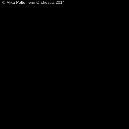
© Mika Peltoniemi Orchestra 2014