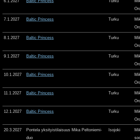
6.1.2027
Baltic Princess
Turku
Mi
Or
7.1.2027
Baltic Princess
Turku
Mi
Or
8.1.2027
Baltic Princess
Turku
Mi
Or
9.1.2027
Baltic Princess
Turku
Mi
Or
10.1.2027
Baltic Princess
Turku
Mi
Or
11.1.2027
Baltic Princess
Turku
Mi
Or
12.1.2027
Baltic Princess
Turku
Mi
Or
20.3.2027
Pontela yksityistilaisuus Mika Peltoniemi-
Isojoki
Mi
duo
so