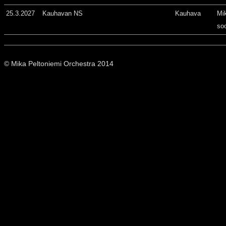
25.3.2027
Kauhavan NS
Kauhava
Mi
so
© Mika Peltoniemi Orchestra 2014