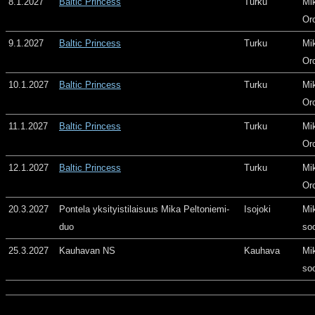
8.1.2027
Baltic Princess
Turku
Mi
Or
9.1.2027
Baltic Princess
Turku
Mi
Or
10.1.2027
Baltic Princess
Turku
Mi
Or
11.1.2027
Baltic Princess
Turku
Mi
Or
12.1.2027
Baltic Princess
Turku
Mi
Or
20.3.2027
Pontela yksityistilaisuus Mika Peltoniemi-
Isojoki
Mi
duo
so
25.3.2027
Kauhavan NS
Kauhava
Mi
so