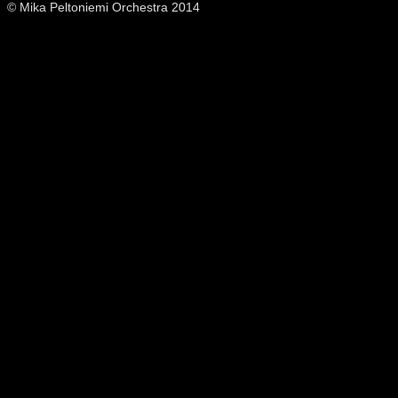
© Mika Peltoniemi Orchestra 2014