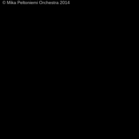
© Mika Peltoniemi Orchestra 2014