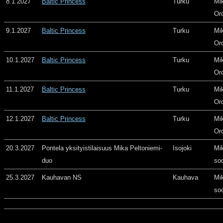
8.1.2027
Baltic Princess
Turku
Mi
Or
9.1.2027
Baltic Princess
Turku
Mi
Or
10.1.2027
Baltic Princess
Turku
Mi
Or
11.1.2027
Baltic Princess
Turku
Mi
Or
12.1.2027
Baltic Princess
Turku
Mi
Or
20.3.2027
Pontela yksityistilaisuus Mika Peltoniemi-
Isojoki
Mi
duo
so
25.3.2027
Kauhavan NS
Kauhava
Mi
so