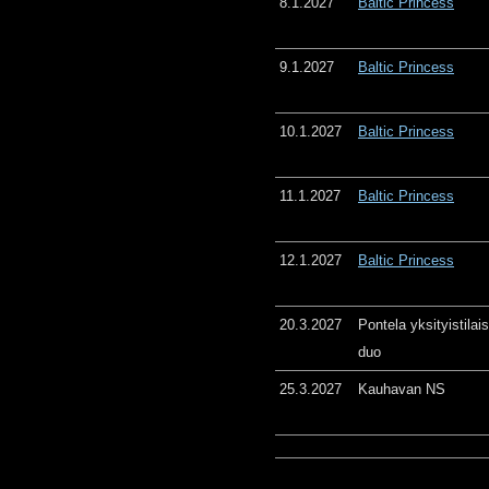
8.1.2027
Baltic Princess
9.1.2027
Baltic Princess
10.1.2027
Baltic Princess
11.1.2027
Baltic Princess
12.1.2027
Baltic Princess
20.3.2027
Pontela yksityistila
duo
25.3.2027
Kauhavan NS