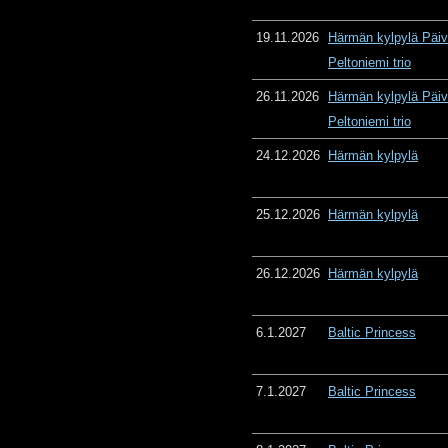
19.11.2026
Härmän kylpylä Päiv
Peltoniemi trio
26.11.2026
Härmän kylpylä Päiv
Peltoniemi trio
24.12.2026
Härmän kylpylä
25.12.2026
Härmän kylpylä
26.12.2026
Härmän kylpylä
6.1.2027
Baltic Princess
7.1.2027
Baltic Princess