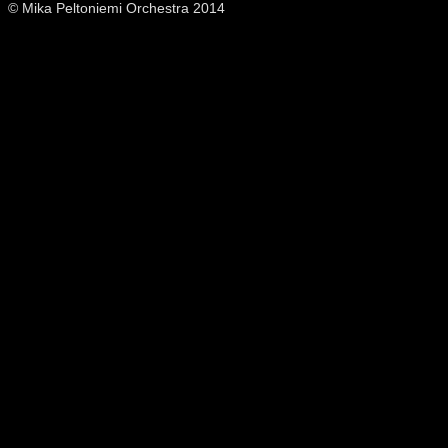
© Mika Peltoniemi Orchestra 2014