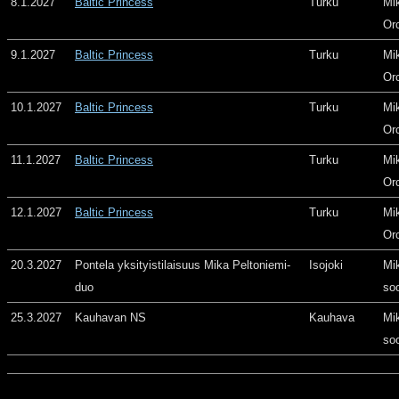
8.1.2027
Baltic Princess
Turku
Mi
Or
9.1.2027
Baltic Princess
Turku
Mi
Or
10.1.2027
Baltic Princess
Turku
Mi
Or
11.1.2027
Baltic Princess
Turku
Mi
Or
12.1.2027
Baltic Princess
Turku
Mi
Or
20.3.2027
Pontela yksityistilaisuus Mika Peltoniemi-
Isojoki
Mi
duo
so
25.3.2027
Kauhavan NS
Kauhava
Mi
so