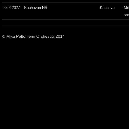
25.3.2027
Kauhavan NS
Kauhava
Mi
so
© Mika Peltoniemi Orchestra 2014