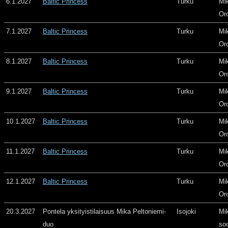
6.1.2027
Baltic Princess
Turku
Mi
Or
7.1.2027
Baltic Princess
Turku
Mi
Or
8.1.2027
Baltic Princess
Turku
Mi
Or
9.1.2027
Baltic Princess
Turku
Mi
Or
10.1.2027
Baltic Princess
Turku
Mi
Or
11.1.2027
Baltic Princess
Turku
Mi
Or
12.1.2027
Baltic Princess
Turku
Mi
Or
20.3.2027
Pontela yksityistilaisuus Mika Peltoniemi-
Isojoki
Mi
duo
so