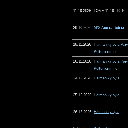
11.10.2026
LOMA 11.10.-19.10.
29.10.2026
M/S Aurora Botnia
19.11.2026
Härmän kylpylä Päiv
Peltoniemi trio
26.11.2026
Härmän kylpylä Päiv
Peltoniemi trio
24.12.2026
Härmän kylpylä
25.12.2026
Härmän kylpylä
26.12.2026
Härmän kylpylä