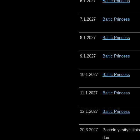
6.1.2027
Baltic Princess
7.1.2027
Baltic Princess
8.1.2027
Baltic Princess
9.1.2027
Baltic Princess
10.1.2027
Baltic Princess
11.1.2027
Baltic Princess
12.1.2027
Baltic Princess
20.3.2027
Pontela yksityistila
duo