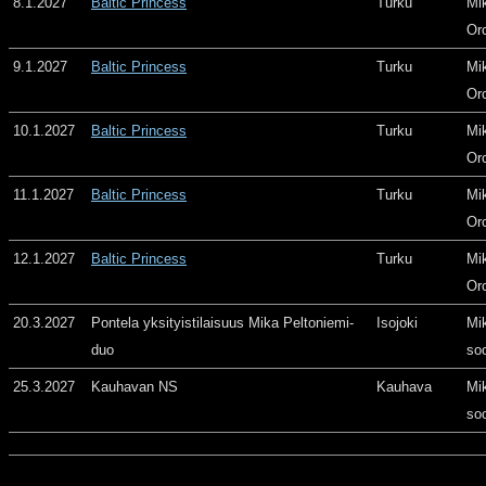
8.1.2027
Baltic Princess
Turku
Mi
Or
9.1.2027
Baltic Princess
Turku
Mi
Or
10.1.2027
Baltic Princess
Turku
Mi
Or
11.1.2027
Baltic Princess
Turku
Mi
Or
12.1.2027
Baltic Princess
Turku
Mi
Or
20.3.2027
Pontela yksityistilaisuus Mika Peltoniemi-
Isojoki
Mi
duo
so
25.3.2027
Kauhavan NS
Kauhava
Mi
so