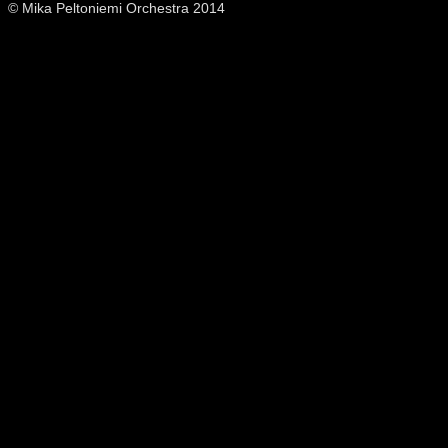
© Mika Peltoniemi Orchestra 2014