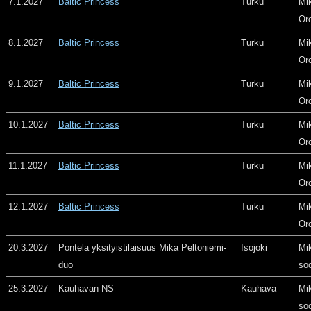
7.1.2027
Baltic Princess
Turku
Mi
Or
8.1.2027
Baltic Princess
Turku
Mi
Or
9.1.2027
Baltic Princess
Turku
Mi
Or
10.1.2027
Baltic Princess
Turku
Mi
Or
11.1.2027
Baltic Princess
Turku
Mi
Or
12.1.2027
Baltic Princess
Turku
Mi
Or
20.3.2027
Pontela yksityistilaisuus Mika Peltoniemi-
Isojoki
Mi
duo
so
25.3.2027
Kauhavan NS
Kauhava
Mi
so