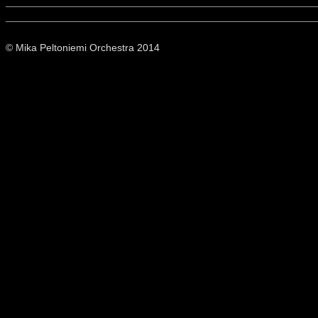
© Mika Peltoniemi Orchestra 2014