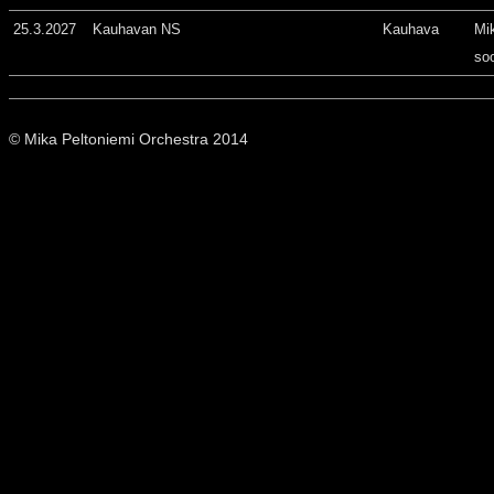
25.3.2027
Kauhavan NS
Kauhava
Mi
so
© Mika Peltoniemi Orchestra 2014