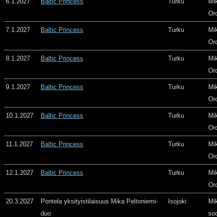
6.1.2027
Baltic Princess
Turku
Mi
Or
7.1.2027
Baltic Princess
Turku
Mi
Or
8.1.2027
Baltic Princess
Turku
Mi
Or
9.1.2027
Baltic Princess
Turku
Mi
Or
10.1.2027
Baltic Princess
Turku
Mi
Or
11.1.2027
Baltic Princess
Turku
Mi
Or
12.1.2027
Baltic Princess
Turku
Mi
Or
20.3.2027
Pontela yksityistilaisuus Mika Peltoniemi-
Isojoki
Mi
duo
so