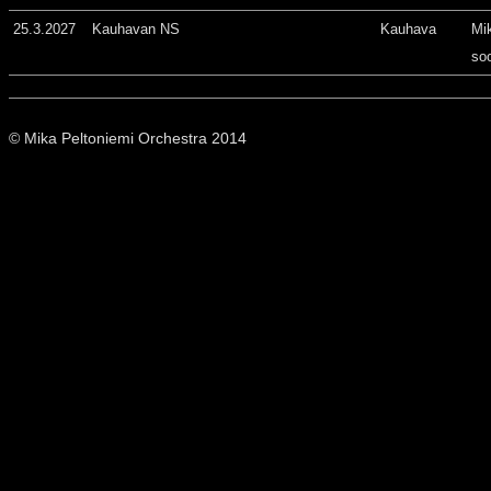
25.3.2027
Kauhavan NS
Kauhava
Mi
so
© Mika Peltoniemi Orchestra 2014