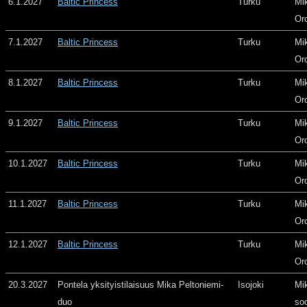
6.1.2027
Baltic Princess
Turku
Mi
Or
7.1.2027
Baltic Princess
Turku
Mi
Or
8.1.2027
Baltic Princess
Turku
Mi
Or
9.1.2027
Baltic Princess
Turku
Mi
Or
10.1.2027
Baltic Princess
Turku
Mi
Or
11.1.2027
Baltic Princess
Turku
Mi
Or
12.1.2027
Baltic Princess
Turku
Mi
Or
20.3.2027
Pontela yksityistilaisuus Mika Peltoniemi-
Isojoki
Mi
duo
so