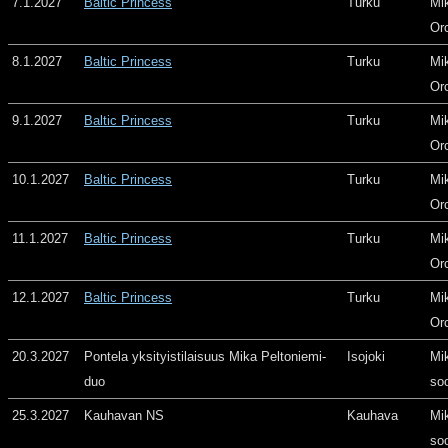
7.1.2027
Baltic Princess
Turku
Mi
Or
8.1.2027
Baltic Princess
Turku
Mi
Or
9.1.2027
Baltic Princess
Turku
Mi
Or
10.1.2027
Baltic Princess
Turku
Mi
Or
11.1.2027
Baltic Princess
Turku
Mi
Or
12.1.2027
Baltic Princess
Turku
Mi
Or
20.3.2027
Pontela yksityistilaisuus Mika Peltoniemi-
Isojoki
Mi
duo
so
25.3.2027
Kauhavan NS
Kauhava
Mi
so