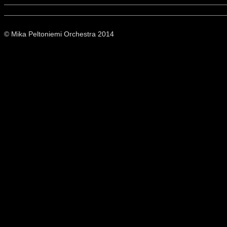
© Mika Peltoniemi Orchestra 2014