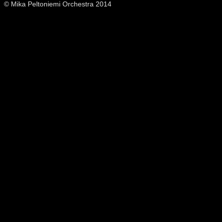
© Mika Peltoniemi Orchestra 2014