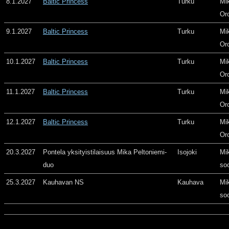
8.1.2027
Baltic Princess
Turku
Mi
Or
9.1.2027
Baltic Princess
Turku
Mi
Or
10.1.2027
Baltic Princess
Turku
Mi
Or
11.1.2027
Baltic Princess
Turku
Mi
Or
12.1.2027
Baltic Princess
Turku
Mi
Or
20.3.2027
Pontela yksityistilaisuus Mika Peltoniemi-
Isojoki
Mi
duo
so
25.3.2027
Kauhavan NS
Kauhava
Mi
so