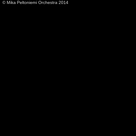
© Mika Peltoniemi Orchestra 2014