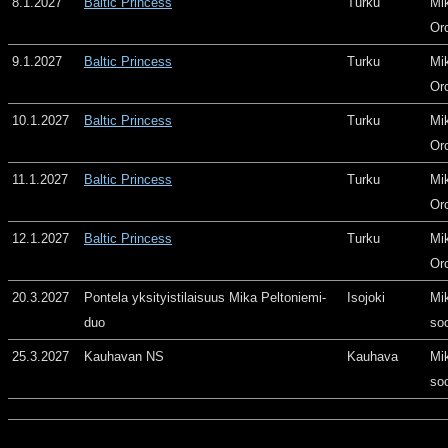
8.1.2027
Baltic Princess
Turku
Mi
Or
9.1.2027
Baltic Princess
Turku
Mi
Or
10.1.2027
Baltic Princess
Turku
Mi
Or
11.1.2027
Baltic Princess
Turku
Mi
Or
12.1.2027
Baltic Princess
Turku
Mi
Or
20.3.2027
Pontela yksityistilaisuus Mika Peltoniemi-
Isojoki
Mi
duo
so
25.3.2027
Kauhavan NS
Kauhava
Mi
so