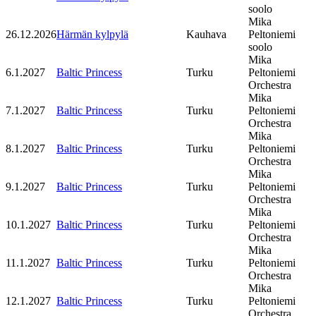
soolo
Mika
26.12.2026
Härmän kylpylä
Kauhava
Peltoniemi
soolo
Mika
6.1.2027
Baltic Princess
Turku
Peltoniemi
Orchestra
Mika
7.1.2027
Baltic Princess
Turku
Peltoniemi
Orchestra
Mika
8.1.2027
Baltic Princess
Turku
Peltoniemi
Orchestra
Mika
9.1.2027
Baltic Princess
Turku
Peltoniemi
Orchestra
Mika
10.1.2027
Baltic Princess
Turku
Peltoniemi
Orchestra
Mika
11.1.2027
Baltic Princess
Turku
Peltoniemi
Orchestra
Mika
12.1.2027
Baltic Princess
Turku
Peltoniemi
Orchestra