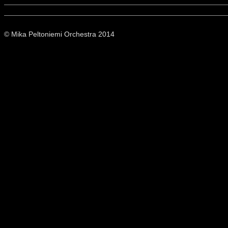
© Mika Peltoniemi Orchestra 2014