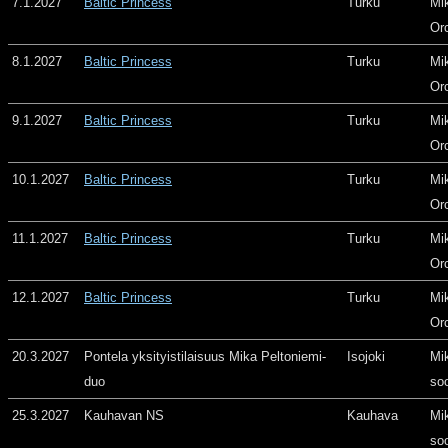
7.1.2027
Baltic Princess
Turku
Mi
Or
8.1.2027
Baltic Princess
Turku
Mi
Or
9.1.2027
Baltic Princess
Turku
Mi
Or
10.1.2027
Baltic Princess
Turku
Mi
Or
11.1.2027
Baltic Princess
Turku
Mi
Or
12.1.2027
Baltic Princess
Turku
Mi
Or
20.3.2027
Pontela yksityistilaisuus Mika Peltoniemi-
Isojoki
Mi
duo
so
25.3.2027
Kauhavan NS
Kauhava
Mi
so