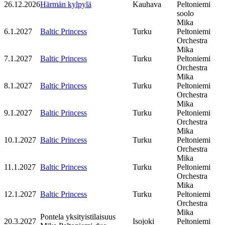
26.12.2026
Härmän kylpylä
Kauhava
Peltoniemi
soolo
Mika
6.1.2027
Baltic Princess
Turku
Peltoniemi
Orchestra
Mika
7.1.2027
Baltic Princess
Turku
Peltoniemi
Orchestra
Mika
8.1.2027
Baltic Princess
Turku
Peltoniemi
Orchestra
Mika
9.1.2027
Baltic Princess
Turku
Peltoniemi
Orchestra
Mika
10.1.2027
Baltic Princess
Turku
Peltoniemi
Orchestra
Mika
11.1.2027
Baltic Princess
Turku
Peltoniemi
Orchestra
Mika
12.1.2027
Baltic Princess
Turku
Peltoniemi
Orchestra
Mika
Pontela yksityistilaisuus
20.3.2027
Isojoki
Peltoniemi